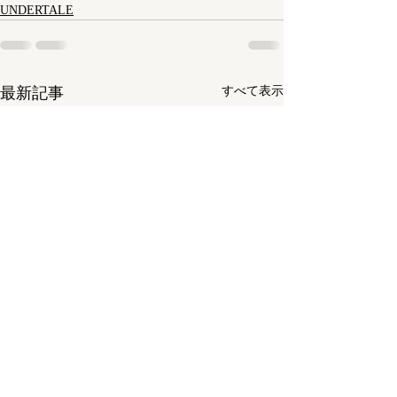
UNDERTALE
最新記事
すべて表示