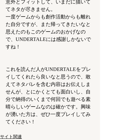
意外とフィットして、いまだに描いて
てネタが尽きません。
一度ゲームからも創作活動からも離れ
た自分ですが、また帰ってきたいなと
思えたのもこのゲームのおかげなの
で、UNDERTALEには感謝しかないで
すね！
これを読んだ人がUNDERTALEをプレ
イしてくれたら良いなと思うので、敢
えてネタバレを含む内容はお伝えしま
せんが、とにかくとても面白いし、自
分で納得のいくまで何回でも遊べる素
晴らしいゲームなのは確かです。興味
が湧いた方は、ぜひ一度プレイしてみ
てください！
サイト関連