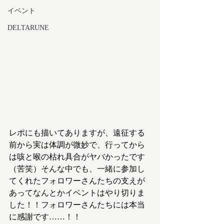
イベント
DELTARUNE
レポにも描いてありますが、遠征する
前から実は体調が微妙で、行ってから
は咳と喉の枯れ具合がヤバかったです
（苦笑）そんな中でも、一緒に参加し
てくれたフォロワーさんたちの支えが
あってなんとかイベントはやり切りま
した！！フォロワーさんたちには本当
に感謝です……！！