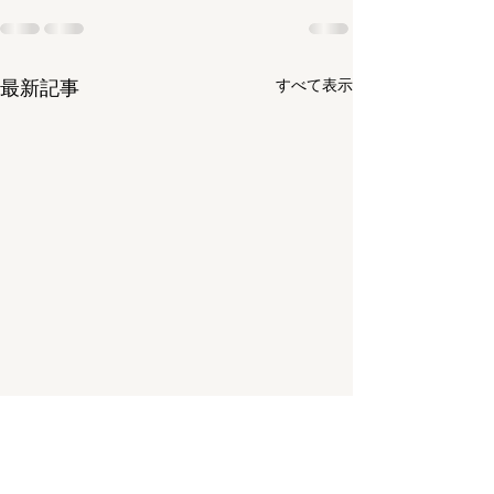
最新記事
すべて表示