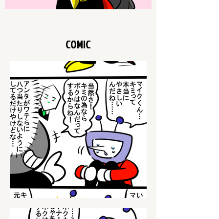
COMIC