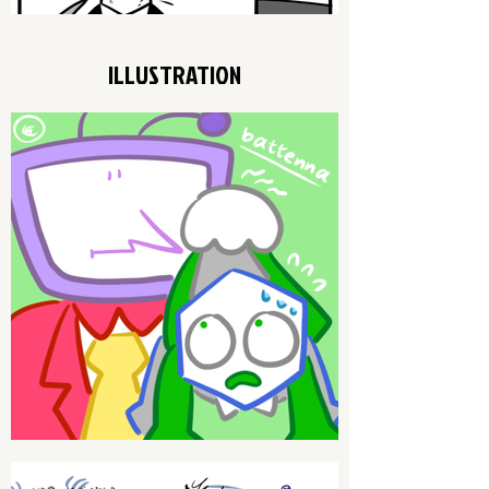
ILLUSTRATION