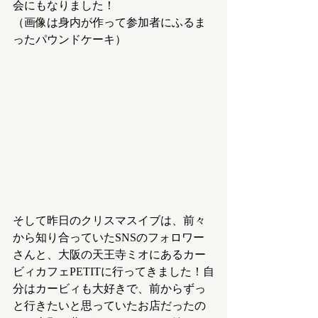
会にもなりました！
（画像は身内が作って参加者にふるま
ったパウンドケーキ）
そして昨日のクリスマスイブは、前々
から知り合っていたSNSのフォロワー
さんと、大阪の天王寺ミオにあるカー
ビィカフェPETITに行ってきました！自
分はカービィも大好きで、前からずっ
と行きたいと思っていたお店だったの