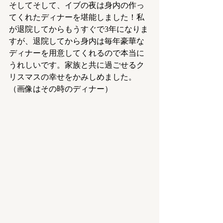
そしてそして、イブの夜は身内の作っ
てくれたディナーを堪能しました！私
が退院してからもうすぐで3年になりま
すが、退院してから身内は毎年豪華な
ディナーを用意してくれるので本当に
うれしいです。家族と共に過ごせるク
リスマスの幸せをかみしめました。
（画像はその時のディナー）