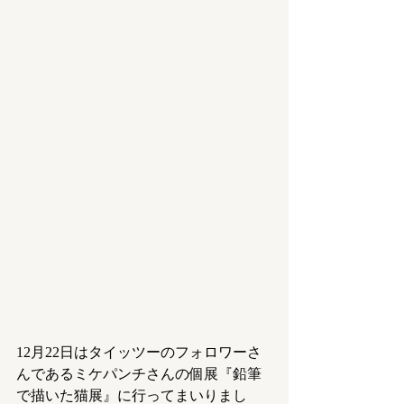
12月22日はタイッツーのフォロワーさ
んであるミケパンチさんの個展『鉛筆
で描いた猫展』に行ってまいりまし