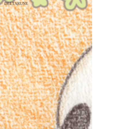
DELTARUNE