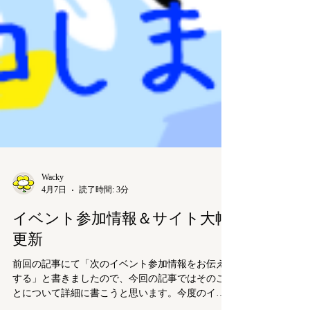
Wacky
4月7日
読了時間: 3分
イベント参加情報＆サイト大幅
更新