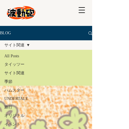
BLOG
サイト関連
All Posts
タイッツー
サイト関連
季節
ハムスター
UNDERTALE
旅行
オリジナル
イベント